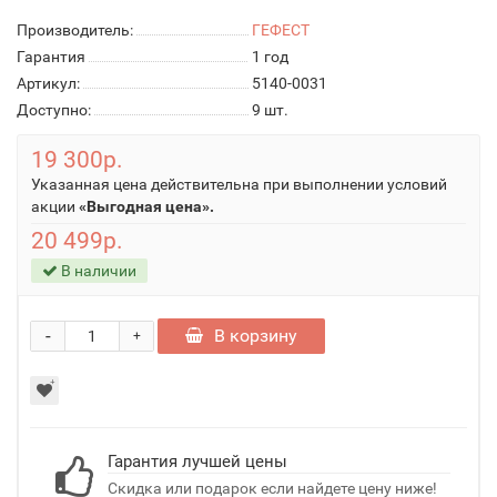
Производитель:
ГЕФЕСТ
Гарантия
1 год
Артикул:
5140-0031
Доступно:
9
шт.
19 300р.
Указанная цена действительна при выполнении условий
акции
«Выгодная цена».
20 499р.
В наличии
-
В корзину
+
Гарантия лучшей цены
Скидка или подарок если найдете цену ниже!