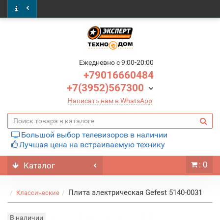
Ежедневно c 9:00-20:00
+79016660484
+7(3952)567300
Написать нам в WhatsApp
Большой выбор телевизоров в наличии
Лучшая цена на встраиваемую технику
: 0
Каталог
Плита электрическая Gefest 5140-0031
Классические
В наличии