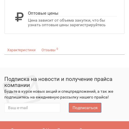
Оптовые цены
Цена зависит от объема закупки, что бы
узнать оптовые цены зарегистрируйтесь
0
Характеристики
Отзывы
Подписка на новости и получение прайса
компании
Будьте в курсе новых акций и спецпредложений, а так же
подпишитесь на ежедневную рассылку нашего прайса!
Подписаться