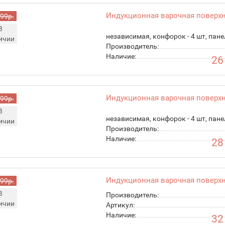
Индукционная варочная поверхн
999р.
В
независимая, конфорок - 4 шт, пане
ичии
Производитель:
Наличие:
26
Индукционная варочная поверхн
999р.
В
независимая, конфорок - 4 шт, пане
ичии
Производитель:
Наличие:
28
Индукционная варочная поверхн
999р.
В
Производитель:
ичии
Артикул:
Наличие:
32