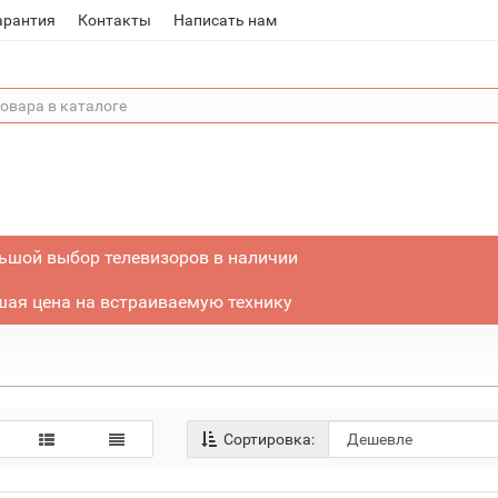
арантия
Контакты
Написать нам
ьшой выбор телевизоров в наличии
ая цена на встраиваемую технику
Сортировка: