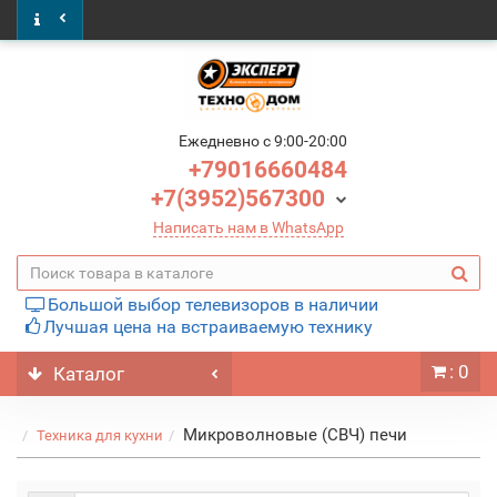
Ежедневно c 9:00-20:00
+79016660484
+7(3952)567300
Написать нам в WhatsApp
Большой выбор телевизоров в наличии
Лучшая цена на встраиваемую технику
: 0
Каталог
Микроволновые (СВЧ) печи
Техника для кухни