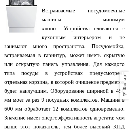
Встраиваемые посудомоечные
машины – минимум
хлопот.
Устройства сливаются с
кухонным интерьером и не
занимают много пространства. Посудомойка,
встраиваемая в гарнитур, может иметь скрытую
или открытую панель управления. Для каждого
типа посуды в устройствах предусмотрена
Фильтр
отдельная корзина, в которой очищение предметов
будет наилучшим. Оборудование шириной в 450
мм моет за раз 9 посудных комплектов. Машина в
600 мм обработает 12 комплектов одновременно.
Значение имеет энергоэффективность агрегата: чем
выше этот показатель, тем более высокий КПД