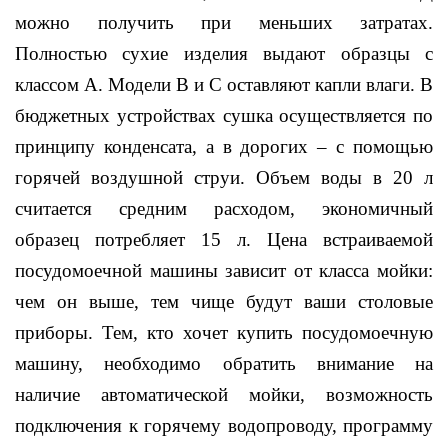
можно получить при меньших затратах.
Полностью сухие изделия выдают образцы с
классом А. Модели В и С оставляют капли влаги. В
бюджетных устройствах сушка осуществляется по
принципу конденсата, а в дорогих – с помощью
горячей воздушной струи. Объем воды в 20 л
считается средним расходом, экономичный
образец потребляет 15 л. Цена встраиваемой
посудомоечной машины зависит от класса мойки:
чем он выше, тем чище будут ваши столовые
приборы. Тем, кто хочет купить посудомоечную
машину, необходимо обратить внимание на
наличие автоматической мойки, возможность
подключения к горячему водопроводу, программу