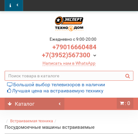
Ежедневно c 9:00-20:00
+79016660484
+7(3952)567300
Написать нам в WhatsApp
Большой выбор телевизоров в наличии
Лучшая цена на встраиваемую технику
: 0
Каталог
Встраиваемая техника
Посудомоечные машины встраиваемые