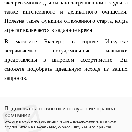
экспресс-мойки для сильно загрязненной посуды, а
также интенсивного и деликатного очищения.
Полезна также функция отложенного старта, когда
агрегат включается в заданное время.
В магазине Эксперт, в городе Иркутске
встраиваемые посудомоечные машинки
представлены в широком ассортименте. Вы
сможете подобрать идеальную исходя из ваших
запросов.
Подписка на новости и получение прайса
компании
Будьте в курсе новых акций и спецпредложений, а так же
подпишитесь на ежедневную рассылку нашего прайса!