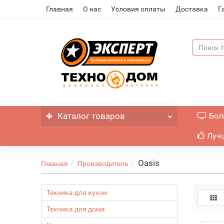
Главная
О нас
Условия оплаты
Доставка
Г
Каталог
товаров
Бол
Лучш
Oasis
Главная
Производитель
Техника для кухни
Техника для дома