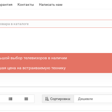
арантия
Контакты
Написать нам
ьшой выбор телевизоров в наличии
ая цена на встраиваемую технику
Сортировка: