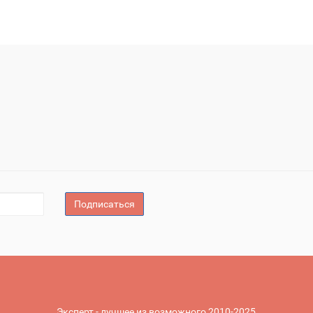
Подписаться
Эксперт - лучшее из возможного 2010-2025