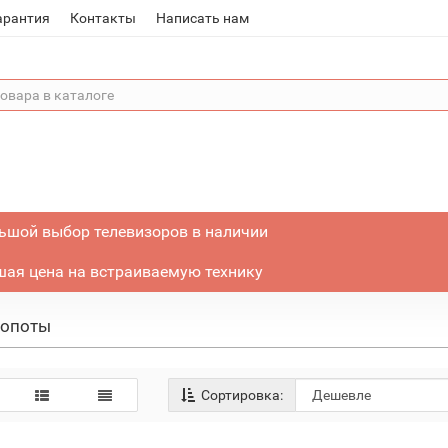
арантия
Контакты
Написать нам
ьшой выбор телевизоров в наличии
ая цена на встраиваемую технику
мопоты
Сортировка: