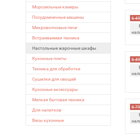
Морозильные камеры
Посудомоечные машины
6 49
Микроволновые печи
нал
Встраиваемая техника
Настольные жарочные шкафы
Кухонные плиты
6 49
Техника для обработки
нал
Сушилки для овощей
Кухонные аксессуары
Мелкая бытовая техника
6 79
Для напитков
Весы кухонные
нал