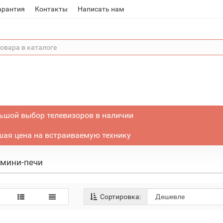
арантия
Контакты
Написать нам
ьшой выбор телевизоров в наличии
ая цена на встраиваемую технику
 мини-печи
Сортировка: