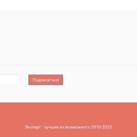
Подписаться
Эксперт - лучшее из возможного 2010-2025