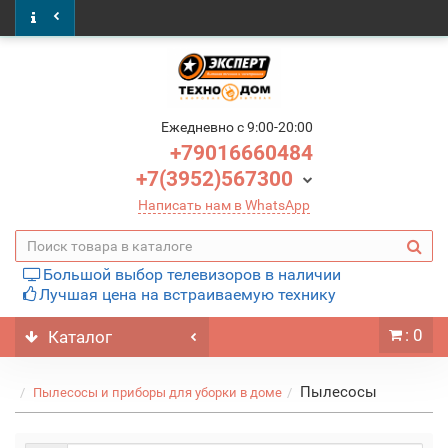
Ежедневно c 9:00-20:00
+79016660484
+7(3952)567300
Написать нам в WhatsApp
Большой выбор телевизоров в наличии
Лучшая цена на встраиваемую технику
: 0
Каталог
Пылесосы
Пылесосы и приборы для уборки в доме