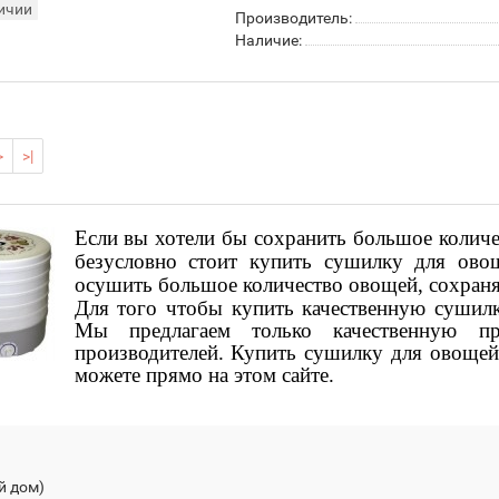
ичии
Производитель:
Наличие:
>
>|
Если вы хотели бы сохранить большое количе
безусловно стоит купить сушилку для ов
осушить большое количество овощей, сохраняя
Для того чтобы купить качественную сушилк
Мы предлагаем только качественную п
производителей. Купить сушилку для овощей 
можете прямо на этом сайте.
й дом)