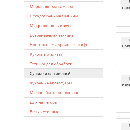
Морозильные камеры
нал
Посудомоечные машины
Микроволновые печи
Встраиваемая техника
Настольные жарочные шкафы
нал
Кухонные плиты
Техника для обработки
Сушилки для овощей
Кухонные аксессуары
нал
Мелкая бытовая техника
Для напитков
Весы кухонные