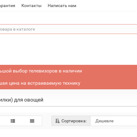
арантия
Контакты
Написать нам
ьшой выбор телевизоров в наличии
ая цена на встраиваемую технику
илки) для овощей
Сортировка: