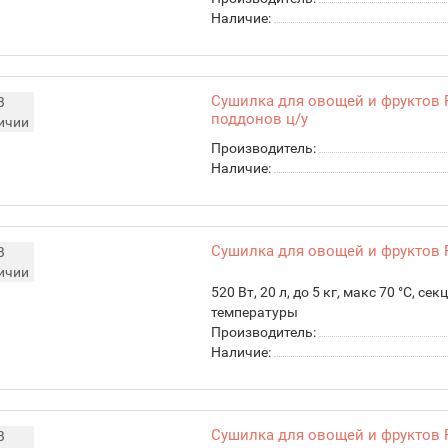
Наличие:
Сушилка для овощей и фруктов 
В
поддонов ц/у
ичии
Производитель:
Наличие:
Сушилка для овощей и фруктов Р
В
ичии
520 Вт, 20 л, до 5 кг, макс 70 °C, се
температуры
Производитель:
Наличие:
Сушилка для овощей и фруктов Р
В