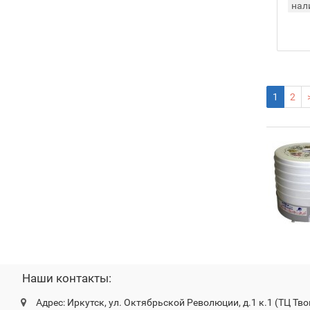
нал
1
2
Наши контакты:
Адрес: Иркутск, ул. Октябрьской Революции, д.1 к.1 (ТЦ Тво