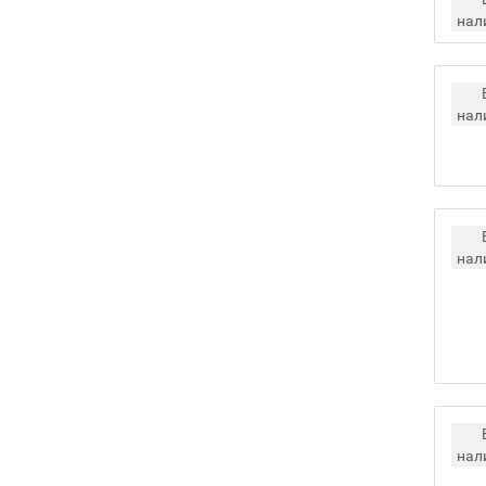
нал
нал
нал
нал