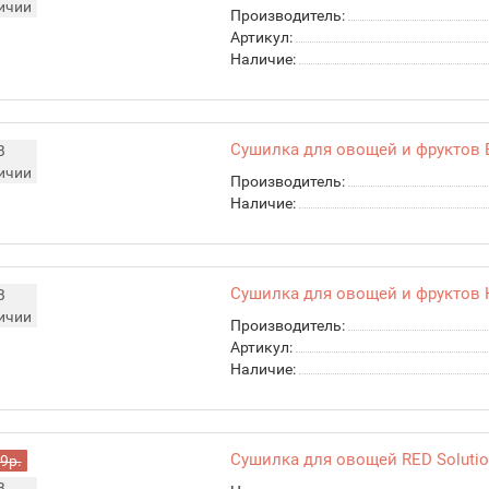
ичии
Производитель:
Артикул:
Наличие:
Сушилка для овощей и фруктов B
В
ичии
Производитель:
Наличие:
Сушилка для овощей и фруктов 
В
ичии
Производитель:
Артикул:
Наличие:
Сушилка для овощей RED Soluti
9р.
В