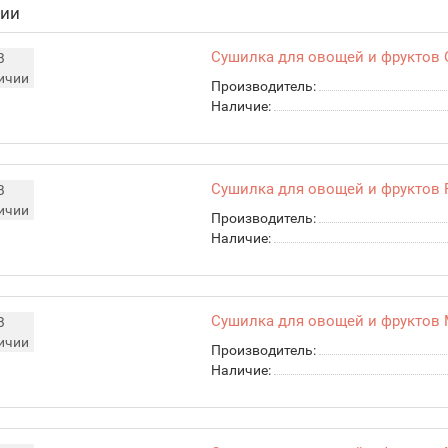
чии
Сушилка для овощей и фруктов O
В
ичии
Производитель:
Наличие:
Сушилка для овощей и фруктов 
В
ичии
Производитель:
Наличие:
Сушилка для овощей и фруктов 
В
ичии
Производитель:
Наличие: