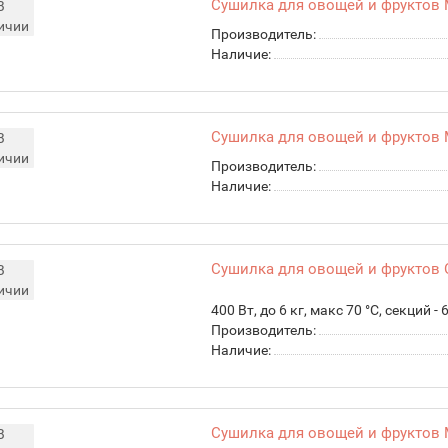
Сушилка для овощей и фруктов
В
ичии
Производитель:
Наличие:
Сушилка для овощей и фруктов 
В
ичии
Производитель:
Наличие:
Сушилка для овощей и фруктов O
В
ичии
400 Вт, до 6 кг, макс 70 °C, секций 
Производитель:
Наличие:
Сушилка для овощей и фруктов 
В