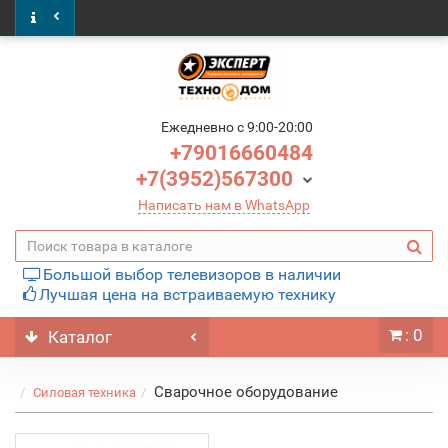
Ежедневно c 9:00-20:00
+79016660484
+7(3952)567300
Написать нам в WhatsApp
Большой выбор телевизоров в наличии
Лучшая цена на встраиваемую технику
: 0
Каталог
Сварочное оборудование
Силовая техника