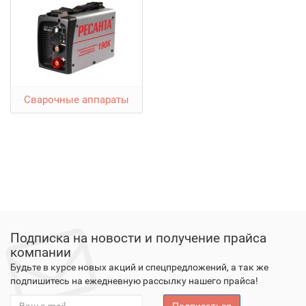
Сварочные аппараты
Подписка на новости и получение прайса
компании
Будьте в курсе новых акций и спецпредложений, а так же
подпишитесь на ежедневную рассылку нашего прайса!