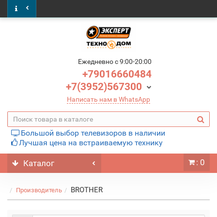
Ежедневно c 9:00-20:00
+79016660484
+7(3952)567300
Написать нам в WhatsApp
Большой выбор телевизоров в наличии
Лучшая цена на встраиваемую технику
: 0
Каталог
BROTHER
Производитель