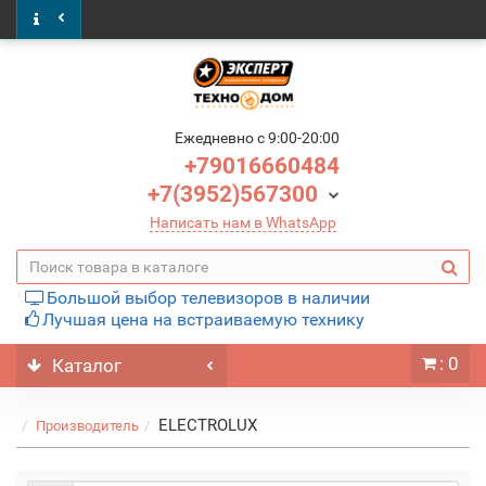
Ежедневно c 9:00-20:00
+79016660484
+7(3952)567300
Написать нам в WhatsApp
Большой выбор телевизоров в наличии
Лучшая цена на встраиваемую технику
: 0
Каталог
ELECTROLUX
Производитель