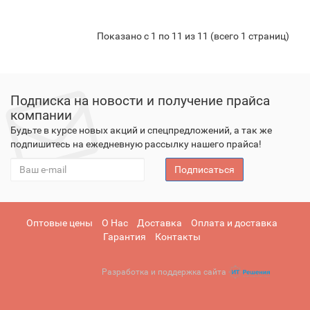
Показано с 1 по 11 из 11 (всего 1 страниц)
Подписка на новости и получение прайса
компании
Будьте в курсе новых акций и спецпредложений, а так же
подпишитесь на ежедневную рассылку нашего прайса!
Подписаться
Оптовые цены
О Нас
Доставка
Оплата и доставка
Гарантия
Контакты
Разработка и поддержка сайта