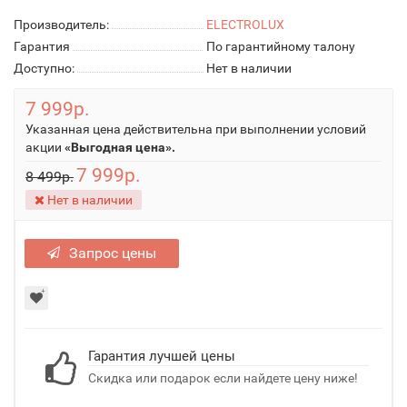
Производитель:
ELECTROLUX
Гарантия
По гарантийному талону
Доступно:
Нет в наличии
7 999р.
Указанная цена действительна при выполнении условий
акции
«Выгодная цена».
7 999р.
8 499р.
Нет в наличии
Запрос цены
Гарантия лучшей цены
Скидка или подарок если найдете цену ниже!