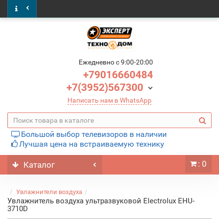
Ежедневно c 9:00-20:00
+79016660484
+7(3952)567300
Написать нам в WhatsApp
Большой выбор телевизоров в наличии
Лучшая цена на встраиваемую технику
: 0
Каталог
Увлажнители воздуха
Увлажнитель воздуха ультразвуковой Electrolux EHU-
3710D