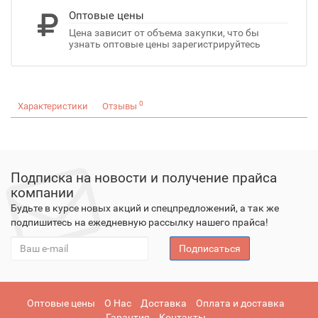
Оптовые цены
Цена зависит от объема закупки, что бы
узнать оптовые цены зарегистрируйтесь
0
Характеристики
Отзывы
Подписка на новости и получение прайса
компании
Будьте в курсе новых акций и спецпредложений, а так же
подпишитесь на ежедневную рассылку нашего прайса!
Подписаться
Оптовые цены
О Нас
Доставка
Оплата и доставка
Гарантия
Контакты