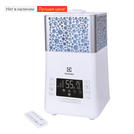
Нет в наличии
Лучшая цена!