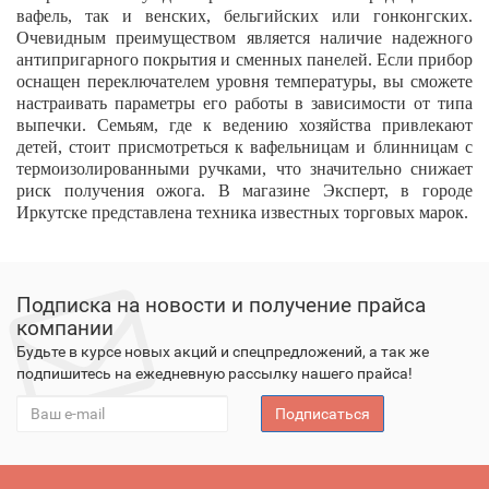
вафель, так и венских, бельгийских или гонконгских.
Очевидным преимуществом является наличие надежного
антипригарного покрытия и сменных панелей. Если прибор
оснащен переключателем уровня температуры, вы сможете
настраивать параметры его работы в зависимости от типа
выпечки. Семьям, где к ведению хозяйства привлекают
детей, стоит присмотреться к вафельницам и блинницам с
термоизолированными ручками, что значительно снижает
риск получения ожога. В магазине Эксперт, в городе
Иркутске представлена техника известных торговых марок.
Подписка на новости и получение прайса
компании
Будьте в курсе новых акций и спецпредложений, а так же
подпишитесь на ежедневную рассылку нашего прайса!
Подписаться