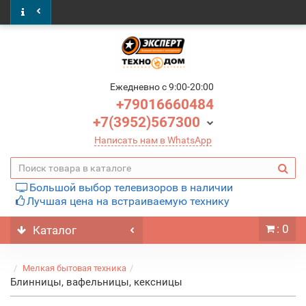
Ежедневно c 9:00-20:00
+79016660484
+7(3952)567300
Написать нам в WhatsApp
Большой выбор телевизоров в наличии
Лучшая цена на встраиваемую технику
: 0
Каталог
Мелкая бытовая техника
Блинницы, вафельницы, кексницы