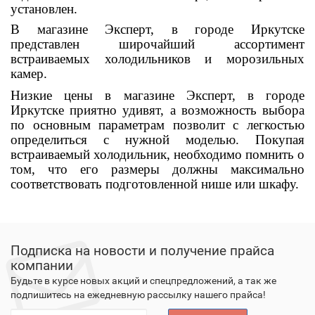
установлен.
В магазине Эксперт, в городе Иркутске
представлен широчайший ассортимент
встраиваемых холодильников и морозильных
камер.
Низкие цены в магазине Эксперт, в городе
Иркутске приятно удивят, а возможность выбора
по основным параметрам позволит с легкостью
определиться с нужной моделью. Покупая
встраиваемый холодильник, необходимо помнить о
том, что его размеры должны максимально
соответствовать подготовленной нише или шкафу.
Подписка на новости и получение прайса
компании
Будьте в курсе новых акций и спецпредложений, а так же
подпишитесь на ежедневную рассылку нашего прайса!