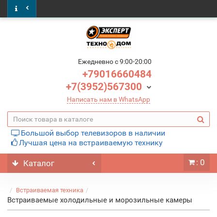
Ежедневно c 9:00-20:00
+79016660484
+7(3952)567300
Написать нам в WhatsApp
Большой выбор телевизоров в наличии
Лучшая цена на встраиваемую технику
: 0
Каталог
Встраиваемая техника
Встраиваемые холодильные и морозильные камеры