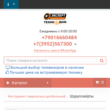
Ежедневно c 9:00-20:00
+79016660484
+7(3952)567300
Написать нам в WhatsApp
Большой выбор телевизоров в наличии
Лучшая цена на встраиваемую технику
: 0
Каталог
Шуруповёрты
Инструмент сверлильно-долбильный