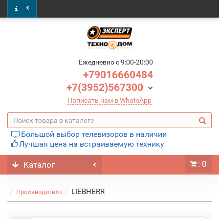
Ежедневно c 9:00-20:00
+79016660484
+7(3952)567300
Написать нам в WhatsApp
Большой выбор телевизоров в наличии
Лучшая цена на встраиваемую технику
: 0
Каталог
LIEBHERR
Производитель