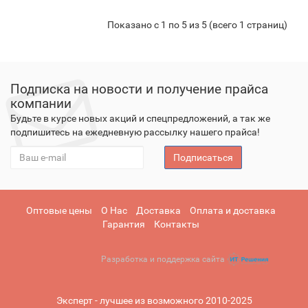
Показано с 1 по 5 из 5 (всего 1 страниц)
Подписка на новости и получение прайса
компании
Будьте в курсе новых акций и спецпредложений, а так же
подпишитесь на ежедневную рассылку нашего прайса!
Подписаться
Оптовые цены
О Нас
Доставка
Оплата и доставка
Гарантия
Контакты
Разработка и поддержка сайта
Эксперт - лучшее из возможного 2010-2025