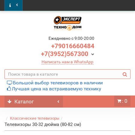
Ежедневно c 9:00-20:00
+79016660484
+7(3952)567300
Написать нам в WhatsApp
Большой выбор телевизоров в наличии
Лучшая цена на встраиваемую технику
: 0
Каталог
Классические телевизоры
Телевизоры 30-32 дюйма (80-82 см)