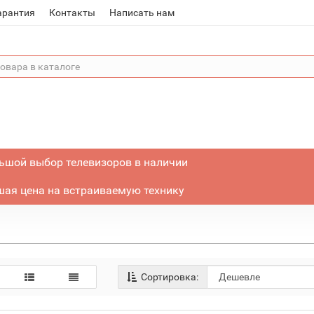
арантия
Контакты
Написать нам
ьшой выбор телевизоров в наличии
ая цена на встраиваемую технику
Сортировка: