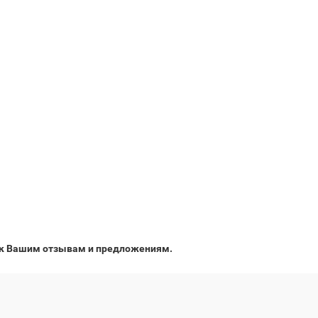
ы к Вашим отзывам и предложениям.