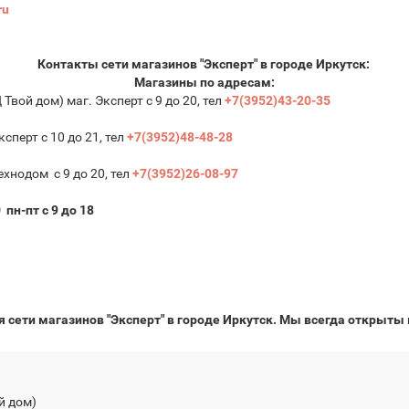
ru
Контакты сети магазинов "Эксперт" в городе Иркутск:
Магазины по адресам:
ТЦ Твой дом) маг. Эксперт с 9 до 20, тел
+7(3952)43-20-35
ксперт с 10 до 21, тел
+7(3952)48-48-28
ехнодом с 9 до 20, тел
+7(3952)26-08-97
 пн-пт с 9 до 18
 сети магазинов "Эксперт" в городе Иркутск. Мы всегда открыт
й дом)