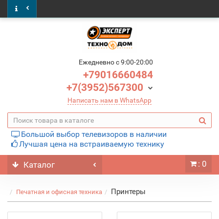
Ежедневно c 9:00-20:00
+79016660484
+7(3952)567300
Написать нам в WhatsApp
Большой выбор телевизоров в наличии
Лучшая цена на встраиваемую технику
: 0
Каталог
Принтеры
Печатная и офисная техника