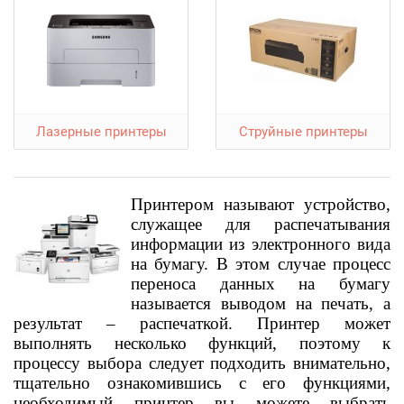
Лазерные принтеры
Струйные принтеры
Принтером называют устройство,
служащее для распечатывания
информации из электронного вида
на бумагу. В этом случае процесс
переноса данных на бумагу
называется выводом на печать, а
результат – распечаткой. Принтер может
выполнять несколько функций, поэтому к
процессу выбора следует подходить внимательно,
тщательно ознакомившись с его функциями,
необходимый принтер вы можете выбрать