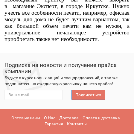
в
магазине Эксперт, в городе Иркутске
.
Нужно
учесть все особенности печати, например, офисная
модель для дома не будет лучшим вариантом, так
как большой объем печати вам не нужен, а
универсальное печатающее устройство
приобретать также нет необходимости.
Подписка на новости и получение прайса
компании
Будьте в курсе новых акций и спецпредложений, а так же
подпишитесь на ежедневную рассылку нашего прайса!
Подписаться
Оптовые цены
О Нас
Доставка
Оплата и доставка
Гарантия
Контакты