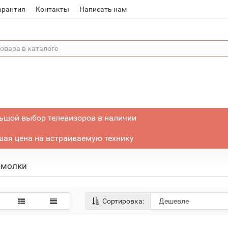
арантия
Контакты
Написать нам
ьшой выбор телевизоров в наличии
ая цена на встраиваемую технику
емолки
Сортировка: