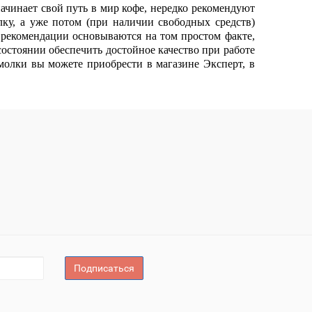
 начинает свой путь в мир кофе, нередко рекомендуют
ку, а уже потом (при наличии свободных средств)
рекомендации основываются на том простом факте,
остоянии обеспечить достойное качество при работе
олки вы можете приобрести в магазине Эксперт, в
Подписаться