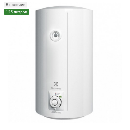
В наличии
125 литров