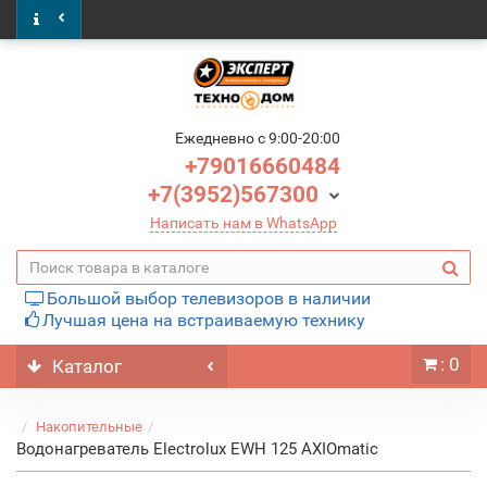
Ежедневно c 9:00-20:00
+79016660484
+7(3952)567300
Написать нам в WhatsApp
Большой выбор телевизоров в наличии
Лучшая цена на встраиваемую технику
: 0
Каталог
Накопительные
Водонагреватель Electrolux EWH 125 AXIOmatic