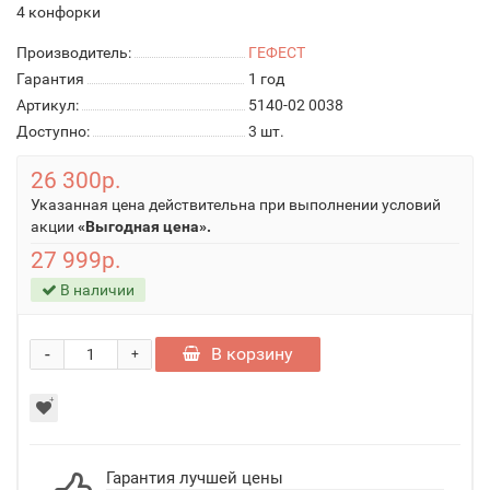
4 конфорки
Производитель:
ГЕФЕСТ
Гарантия
1 год
Артикул:
5140-02 0038
Доступно:
3
шт.
26 300р.
Указанная цена действительна при выполнении условий
акции
«Выгодная цена».
27 999р.
В наличии
-
В корзину
+
Гарантия лучшей цены