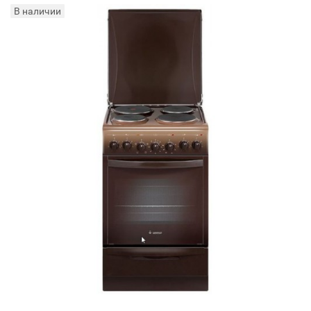
В наличии