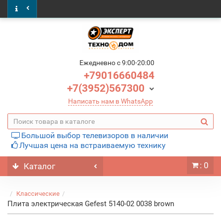
Ежедневно c 9:00-20:00
+79016660484
+7(3952)567300
Написать нам в WhatsApp
Большой выбор телевизоров в наличии
Лучшая цена на встраиваемую технику
: 0
Каталог
Классические
Плита электрическая Gefest 5140-02 0038 brown