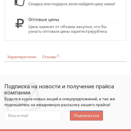
Скидка или подарок если найдете цену ниже!
Оптовые цены
Цена зависит от объема закупки, что бы
узнать оптовые цены зарегистрируйтесь
0
Характеристики
Отзывы
Подписка на новости и получение прайса
компании
Будьте в курсе новых акций и спецпредложений, а так же
подпишитесь на ежедневную рассылку нашего прайса!
Подписаться