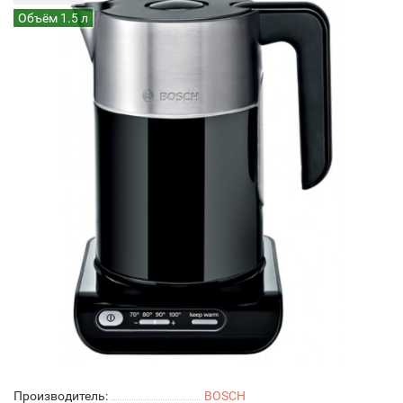
Объём 1.5 л
Производитель:
BOSCH