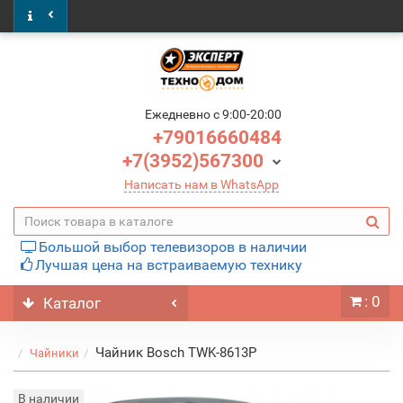
Ежедневно c 9:00-20:00
+79016660484
+7(3952)567300
Написать нам в WhatsApp
Большой выбор телевизоров в наличии
Лучшая цена на встраиваемую технику
: 0
Каталог
Чайник Bosch TWK-8613P
Чайники
В наличии