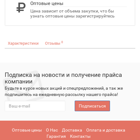
Оптовые цены
Цена зависит от объема закупки, что бы
узнать оптовые цены зарегистрируйтесь
0
Характеристики
Отзывы
Подписка на новости и получение прайса
компании
Будьте в курсе новых акций и спецпредложений, а так же
подпишитесь на ежедневную рассылку нашего прайса!
Подписаться
Оптовые цены
О Нас
Доставка
Оплата и доставка
Гарантия
Контакты