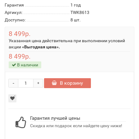
Гарантия
1 год
Артикул:
TWK8613
Доступно:
8
шт.
8 499р.
Указанная цена действительна при выполнении условий
акции
«Выгодная цена».
8 499р.
В наличии
-
В корзину
+
Гарантия лучшей цены
Скидка или подарок если найдете цену ниже!