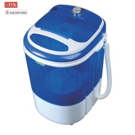
- 11%
В наличии