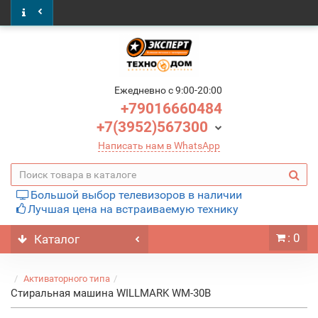
Ежедневно c 9:00-20:00
+79016660484
+7(3952)567300
Написать нам в WhatsApp
Большой выбор телевизоров в наличии
Лучшая цена на встраиваемую технику
: 0
Каталог
Активаторного типа
Стиральная машина WILLMARK WM-30B