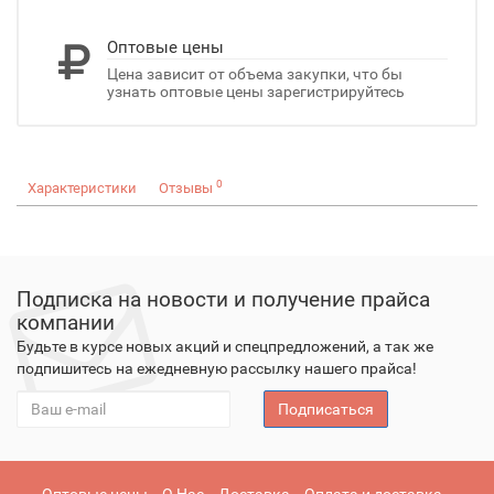
Оптовые цены
Цена зависит от объема закупки, что бы
узнать оптовые цены зарегистрируйтесь
0
Характеристики
Отзывы
Подписка на новости и получение прайса
компании
Будьте в курсе новых акций и спецпредложений, а так же
подпишитесь на ежедневную рассылку нашего прайса!
Подписаться