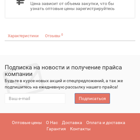
Цена зависит от объема закупки, что бы
узнать оптовые цены зарегистрируйтесь
0
Характеристики
Отзывы
Подписка на новости и получение прайса
компании
Будьте в курсе новых акций и спецпредложений, а так же
подпишитесь на ежедневную рассылку нашего прайса!
Подписаться
Оптовые цены
О Нас
Доставка
Оплата и доставка
Гарантия
Контакты