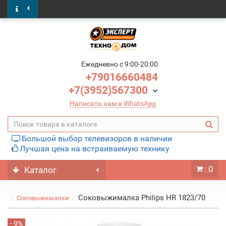
Ежедневно c 9:00-20:00
+79016660484
+7(3952)567300
Написать нам в WhatsApp
Большой выбор телевизоров в наличии
Лучшая цена на встраиваемую технику
: 0
Каталог
Соковыжималка Philips HR 1823/70
Соковыжималки
- 9%