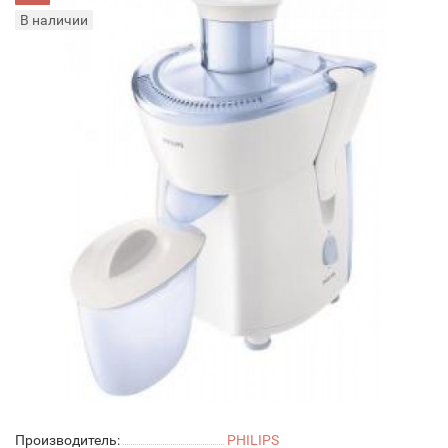
В наличии
Производитель:
PHILIPS