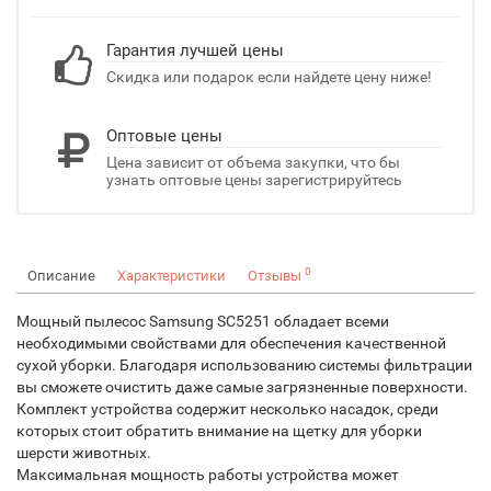
Гарантия лучшей цены
Скидка или подарок если найдете цену ниже!
Оптовые цены
Цена зависит от объема закупки, что бы
узнать оптовые цены зарегистрируйтесь
0
Описание
Характеристики
Отзывы
Мощный пылесос Samsung SC5251 обладает всеми
необходимыми свойствами для обеспечения качественной
сухой уборки. Благодаря использованию системы фильтрации
вы сможете очистить даже самые загрязненные поверхности.
Комплект устройства содержит несколько насадок, среди
которых стоит обратить внимание на щетку для уборки
шерсти животных.
Максимальная мощность работы устройства может