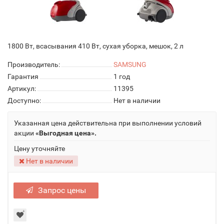
1800 Вт, всасывания 410 Вт, сухая уборка, мешок, 2 л
Производитель:
SAMSUNG
Гарантия
1 год
Артикул:
11395
Доступно:
Нет в наличии
Указанная цена действительна при выполнении условий
акции
«Выгодная цена».
Цену уточняйте
Нет в наличии
Запрос цены