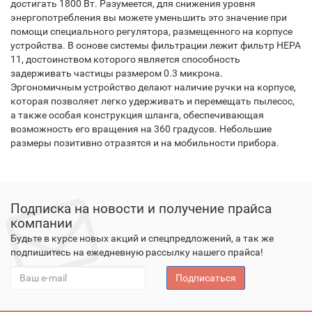
достигать 1800 Вт. Разумеется, для снижения уровня
энергопотребления вы можете уменьшить это значение при
помощи специального регулятора, размещенного на корпусе
устройства. В основе системы фильтрации лежит фильтр HEPA
11, достоинством которого является способность
задерживать частицы размером 0.3 микрона.
Эргономичным устройство делают наличие ручки на корпусе,
которая позволяет легко удерживать и перемещать пылесос,
а также особая конструкция шланга, обеспечивающая
возможность его вращения на 360 градусов. Небольшие
размеры позитивно отразятся и на мобильности прибора.
Подписка на новости и получение прайса
компании
Будьте в курсе новых акций и спецпредложений, а так же
подпишитесь на ежедневную рассылку нашего прайса!
Подписаться