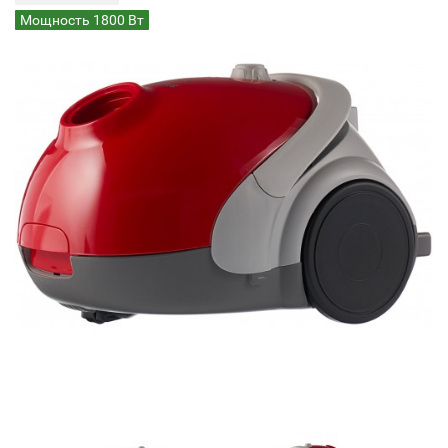
Мощность 1800 Вт