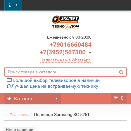
Ежедневно c 9:00-20:00
+79016660484
+7(3952)567300
Написать нам в WhatsApp
Большой выбор телевизоров в наличии
Лучшая цена на встраиваемую технику
: 0
Каталог
Пылесос Samsung SC-5251
Пылесосы
Нет в наличии