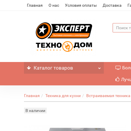
Главная
О нас
Условия оплаты
Доставка
Г
Каталог
товаров
Бол
Лучш
Главная
Техника для кухни
Встраиваемая техника
В наличии