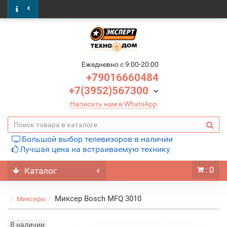
Ежедневно c 9:00-20:00
+79016660484
+7(3952)567300
Написать нам в WhatsApp
Большой выбор телевизоров в наличии
Лучшая цена на встраиваемую технику
: 0
Каталог
Миксер Bosch MFQ 3010
Миксеры
В наличии