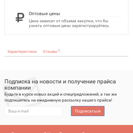
Оптовые цены
Цена зависит от объема закупки, что бы
узнать оптовые цены зарегистрируйтесь
0
Характеристики
Отзывы
Подписка на новости и получение прайса
компании
Будьте в курсе новых акций и спецпредложений, а так же
подпишитесь на ежедневную рассылку нашего прайса!
Подписаться