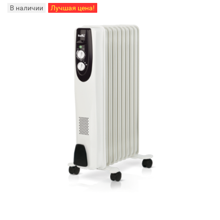
В наличии
Лучшая цена!