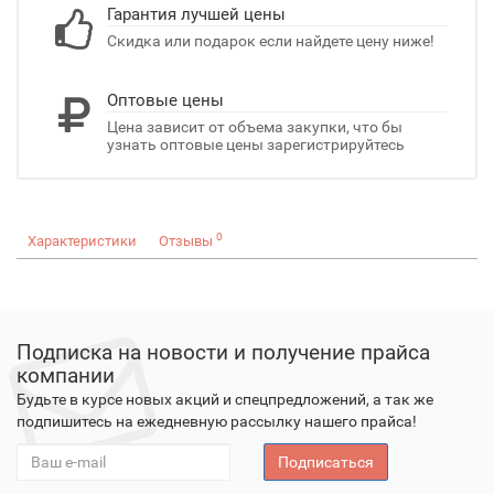
Гарантия лучшей цены
Скидка или подарок если найдете цену ниже!
Оптовые цены
Цена зависит от объема закупки, что бы
узнать оптовые цены зарегистрируйтесь
0
Характеристики
Отзывы
Подписка на новости и получение прайса
компании
Будьте в курсе новых акций и спецпредложений, а так же
подпишитесь на ежедневную рассылку нашего прайса!
Подписаться