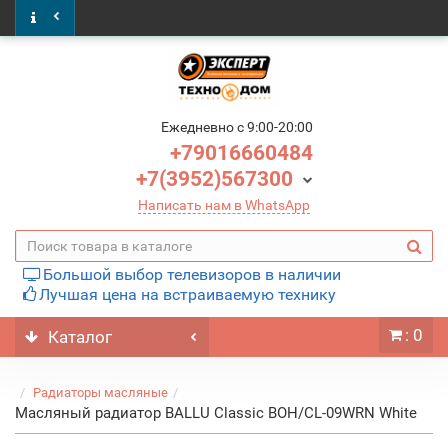
Ежедневно c 9:00-20:00
+79016660484
+7(3952)567300
Написать нам в WhatsApp
Большой выбор телевизоров в наличии
Лучшая цена на встраиваемую технику
: 0
Каталог
Радиаторы масляные
Масляный радиатор BALLU Classic BOH/CL-09WRN White