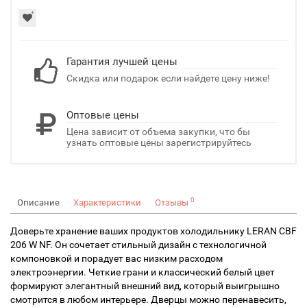
Гарантия лучшей цены
Скидка или подарок если найдете цену ниже!
Оптовые цены
Цена зависит от объема закупки, что бы
узнать оптовые цены зарегистрируйтесь
0
Описание
Характеристики
Отзывы
Доверьте хранение ваших продуктов холодильнику LERAN CBF
206 W NF. Он сочетает стильный дизайн с технологичной
компоновкой и порадует вас низким расходом
электроэнергии.
Четкие грани и классический белый цвет
формируют элегантный внешний вид, который выигрышно
смотрится в любом интерьере. Дверцы можно перенавесить,