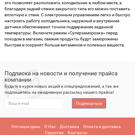
это позволяет расположить холодильник в любом месте, а
благодаря задней стенке закрытого типа его можно поставить
вплотную к стене.
С электронным управлением легко и быстро
настроить работу холодильника, наружный и внутренние
датчики обеспечивают точное поддержание заданной
температуры. Включите режим «Суперзаморозка» перед
походом в магазин, свежие продукты будут заморожены
быстрее и сохранят больше витаминов и полезных веществ.
Подписка на новости и получение прайса
компании
Будьте в курсе новых акций и спецпредложений, а так же
подпишитесь на ежедневную рассылку нашего прайса!
Подписаться
Оптовые цены
О Нас
Доставка
Оплата и доставка
Гарантия
Контакты