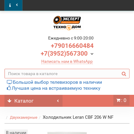
Ежедневно c 9:00-20:00
+79016660484
+7(3952)567300
Написать нам в WhatsApp
Большой выбор телевизоров в наличии
Лучшая цена на встраиваемую технику
: 0
Каталог
Холодильник Leran CBF 206 W NF
Двухкамерные
В наличии