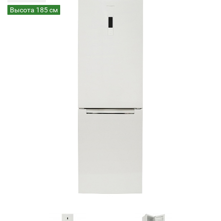
Высота 185 см