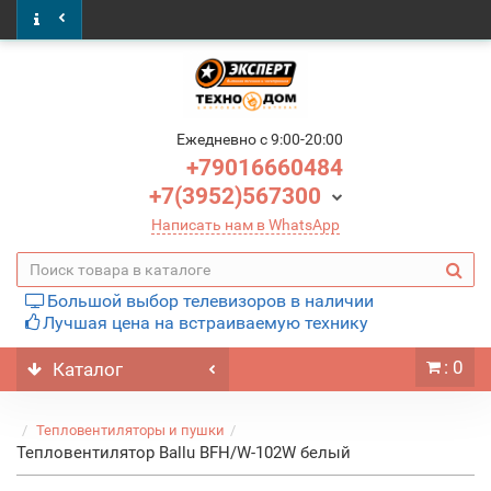
Ежедневно c 9:00-20:00
+79016660484
+7(3952)567300
Написать нам в WhatsApp
Большой выбор телевизоров в наличии
Лучшая цена на встраиваемую технику
: 0
Каталог
Тепловентиляторы и пушки
Тепловентилятор Ballu BFH/W-102W белый