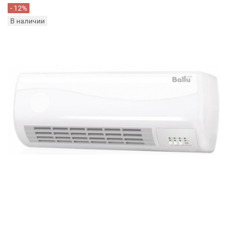
- 12%
В наличии