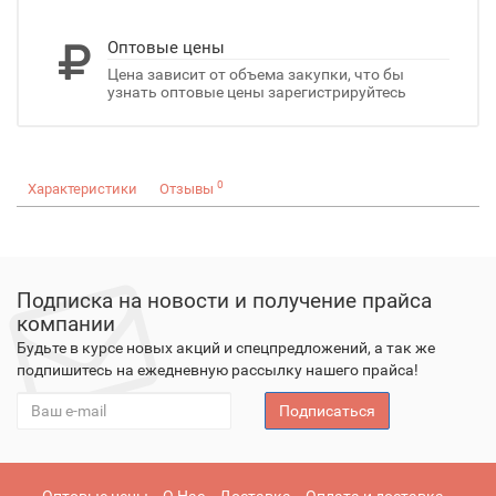
Оптовые цены
Цена зависит от объема закупки, что бы
узнать оптовые цены зарегистрируйтесь
0
Характеристики
Отзывы
Подписка на новости и получение прайса
компании
Будьте в курсе новых акций и спецпредложений, а так же
подпишитесь на ежедневную рассылку нашего прайса!
Подписаться