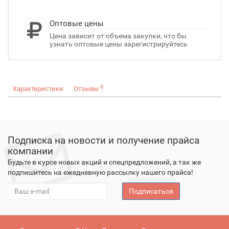
Оптовые цены
Цена зависит от объема закупки, что бы
узнать оптовые цены зарегистрируйтесь
0
Характеристики
Отзывы
Подписка на новости и получение прайса
компании
Будьте в курсе новых акций и спецпредложений, а так же
подпишитесь на ежедневную рассылку нашего прайса!
Подписаться