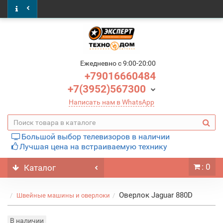
Ежедневно c 9:00-20:00
+79016660484
+7(3952)567300
Написать нам в WhatsApp
Большой выбор телевизоров в наличии
Лучшая цена на встраиваемую технику
: 0
Каталог
Оверлок Jaguar 880D
Швейные машины и оверлоки
В наличии