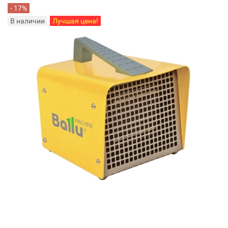
- 17%
В наличии
Лучшая цена!