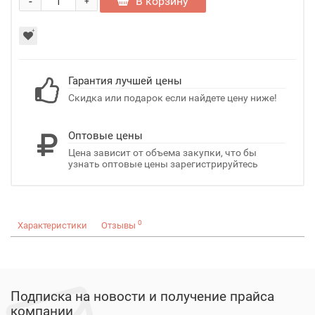
-
В корзину
+
Гарантия лучшей цены
Скидка или подарок если найдете цену ниже!
Оптовые цены
Цена зависит от объема закупки, что бы
узнать оптовые цены зарегистрируйтесь
0
Характеристики
Отзывы
Подписка на новости и получение прайса
компании