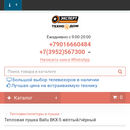
Ежедневно c 9:00-20:00
+79016660484
+7(3952)567300
Написать нам в WhatsApp
Большой выбор телевизоров в наличии
Лучшая цена на встраиваемую технику
: 0
Каталог
Тепловентиляторы и пушки
Тепловая пушка Ballu BKX-5 жёлтый/чёрный