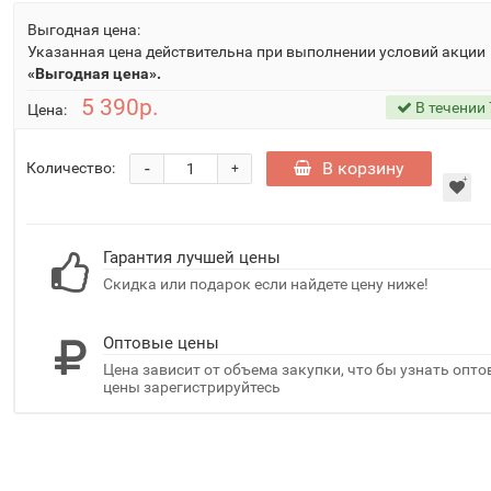
Выгодная цена:
Указанная цена действительна при выполнении условий акции
«Выгодная цена».
5 390р.
В течении 
Цена:
-
В корзину
Количество:
+
Гарантия лучшей цены
Скидка или подарок если найдете цену ниже!
Оптовые цены
Цена зависит от объема закупки, что бы узнать опт
цены зарегистрируйтесь