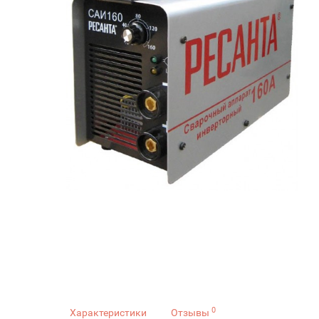
0
Характеристики
Отзывы