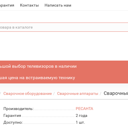
арантия
Контакты
Написать нам
ьшой выбор телевизоров в наличии
ая цена на встраиваемую технику
Сварочный
Сварочное оборудование
Сварочные аппараты
Производитель:
РЕСАНТА
Гарантия
2 года
Доступно:
1
шт.