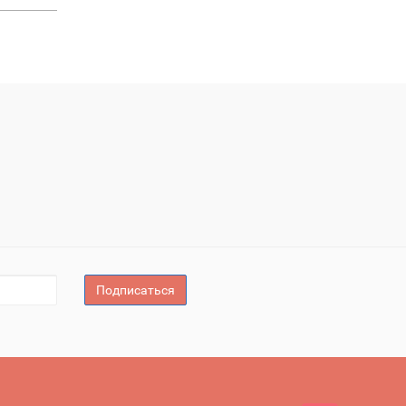
Подписаться