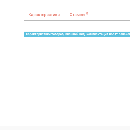
0
Характеристики
Отзывы
Характеристики товаров, внешний вид, комплектация носят ознако