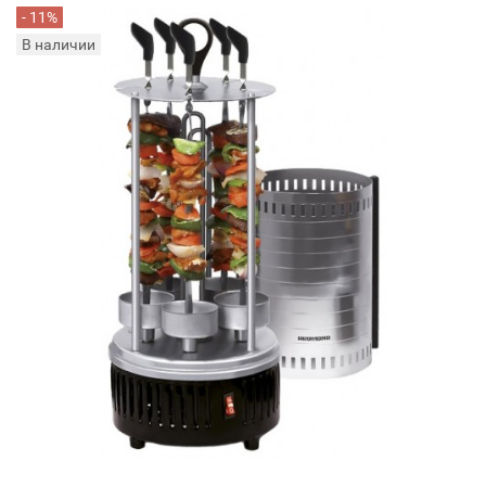
- 11%
В наличии