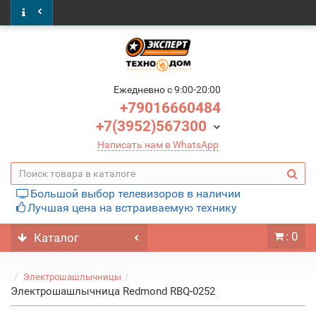
Ежедневно c 9:00-20:00
+79016660484
+7(3952)567300
Написать нам в WhatsApp
Большой выбор телевизоров в наличии
Лучшая цена на встраиваемую технику
: 0
Каталог
Электрошашлычницы
Электрошашлычница Redmond RBQ-0252