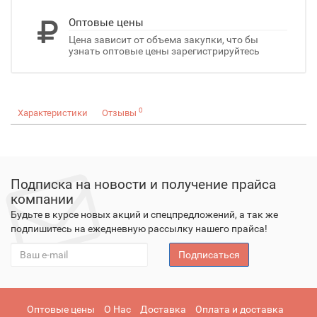
Оптовые цены
Цена зависит от объема закупки, что бы
узнать оптовые цены зарегистрируйтесь
0
Характеристики
Отзывы
Подписка на новости и получение прайса
компании
Будьте в курсе новых акций и спецпредложений, а так же
подпишитесь на ежедневную рассылку нашего прайса!
Подписаться
Оптовые цены
О Нас
Доставка
Оплата и доставка