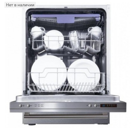
Нет в наличии