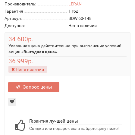
Производитель:
LERAN
Гарантия
1 год
Артикул:
BDW 60-148
Доступно:
Нет в наличии
34 600р.
Указанная цена действительна при выполнении условий
акции
«Выгодная цена».
36 999р.
Нет в наличии
Запрос цены
Гарантия лучшей цены
Скидка или подарок если найдете цену ниже!