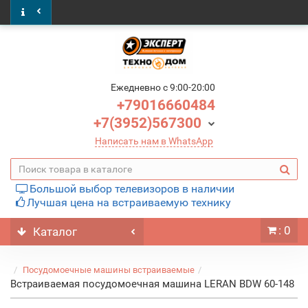
Ежедневно c 9:00-20:00
+79016660484
+7(3952)567300
Написать нам в WhatsApp
Большой выбор телевизоров в наличии
Лучшая цена на встраиваемую технику
: 0
Каталог
Посудомоечные машины встраиваемые
Встраиваемая посудомоечная машина LERAN BDW 60-148