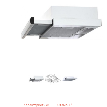
0
Характеристики
Отзывы