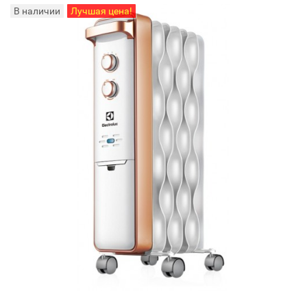
В наличии
Лучшая цена!