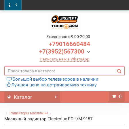
Ежедневно c 9:00-20:00
+79016660484
+7(3952)567300
Написать нам в WhatsApp
Большой выбор телевизоров в наличии
Лучшая цена на встраиваемую технику
: 0
Каталог
Радиаторы масляные
Масляный радиатор Electrolux EOH/M-9157