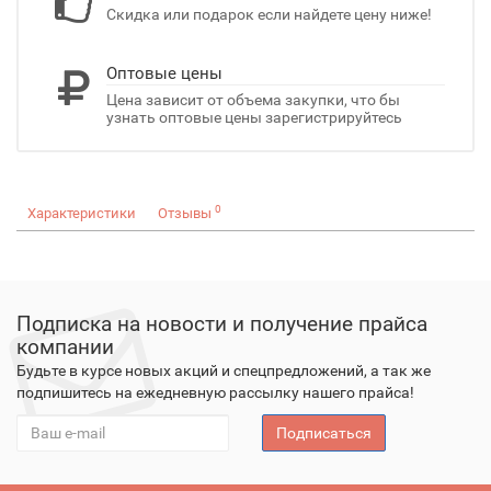
Скидка или подарок если найдете цену ниже!
Оптовые цены
Цена зависит от объема закупки, что бы
узнать оптовые цены зарегистрируйтесь
0
Характеристики
Отзывы
Подписка на новости и получение прайса
компании
Будьте в курсе новых акций и спецпредложений, а так же
подпишитесь на ежедневную рассылку нашего прайса!
Подписаться