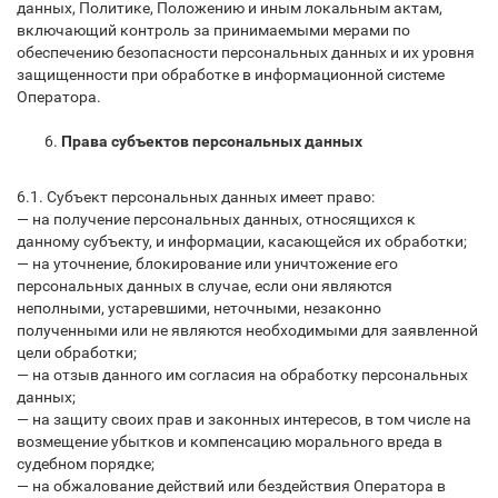
данных, Политике, Положению и иным локальным актам,
включающий контроль за принимаемыми мерами по
обеспечению безопасности персональных данных и их уровня
защищенности при обработке в информационной системе
Оператора.
Права субъектов персональных данных
6.1. Субъект персональных данных имеет право:
— на получение персональных данных, относящихся к
данному субъекту, и информации, касающейся их обработки;
— на уточнение, блокирование или уничтожение его
персональных данных в случае, если они являются
неполными, устаревшими, неточными, незаконно
полученными или не являются необходимыми для заявленной
цели обработки;
— на отзыв данного им согласия на обработку персональных
данных;
— на защиту своих прав и законных интересов, в том числе на
возмещение убытков и компенсацию морального вреда в
судебном порядке;
— на обжалование действий или бездействия Оператора в