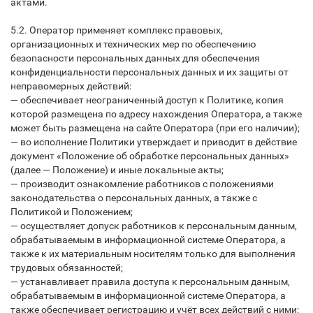
актами.
5.2. Оператор применяет комплекс правовых,
организационных и технических мер по обеспечению
безопасности персональных данных для обеспечения
конфиденциальности персональных данных и их защиты от
неправомерных действий:
— обеспечивает неограниченный доступ к Политике, копия
которой размещена по адресу нахождения Оператора, а также
может быть размещена на сайте Оператора (при его наличии);
— во исполнение Политики утверждает и приводит в действие
документ «Положение об обработке персональных данных»
(далее — Положение) и иные локальные акты;
— производит ознакомление работников с положениями
законодательства о персональных данных, а также с
Политикой и Положением;
— осуществляет допуск работников к персональным данным,
обрабатываемым в информационной системе Оператора, а
также к их материальным носителям только для выполнения
трудовых обязанностей;
— устанавливает правила доступа к персональным данным,
обрабатываемым в информационной системе Оператора, а
также обеспечивает регистрацию и учёт всех действий с ними;