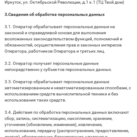
Иркутск, ул. Октябрьской Революции, д.1 к.1 (ТЦ Твой дом)
3.Сведения об обработке персональных данных
3.1. Оператор обрабатывает персональные данные на
законной и справедливой основе для выполнения
возложенных законодательством функций, полномочий и
обязанностей, осуществления прав и законных интересов
Оператора, работников Оператора и третьих лиц.
3.2. Оператор получает персональные данные
непосредственно у субъектов персональных данных.
3.3. Оператор обрабатывает персональные данные
автоматизированным и неавтоматизированным способами, с
использованием средств вычислительной техники и без
использования таких средств.
3.4. Действия по обработке персональных данных включают
сбор, запись, систематизацию, накопление, хранение,
уточнение (обновление, изменение), извлечение,
использование, передачу (распространение, предоставление,
доступ), обезличивание, блокирование, удаление и