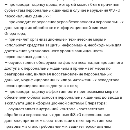
— производит оценку вреда, который может быть причинен
субъектам персональных данных в случае нарушения ФЗ «О
персональных данных»;
— производит определение угроз безопасности персональных
данных при их обработке в информационной системе
Оператора;
— применяет организационные и технические меры и
использует средства защиты информации, необходимые для
достижения установленного уровня защищенности
персональных данных;
— осуществляет обнаружение фактов несанкционированного
доступа к персональным данным и принимает меры по
реагированию, включая восстановление персональных
данных, модифицированных или уничтоженных вследствие
несанкционированного доступа к ним;
— производит оценку эффективности принимаемых мер по
обеспечению безопасности персональных данных до ввода в
эксплуатацию информационной системы Оператора;
— осуществляет внутренний контроль соответствия
обработки персональных данных ФЗ «О персональных
данных», принятым в соответствии с ним нормативным
правовым актам, требованиям к защите персональных