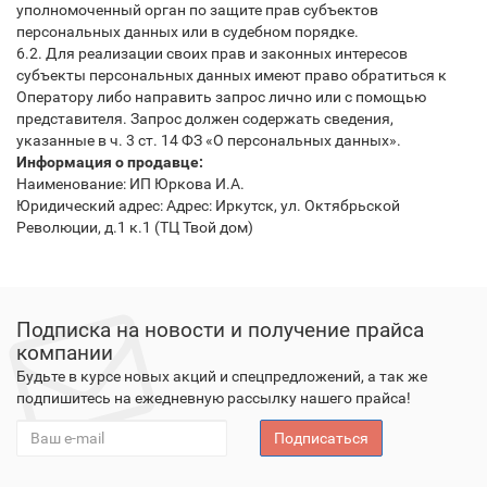
уполномоченный орган по защите прав субъектов
персональных данных или в судебном порядке.
6.2. Для реализации своих прав и законных интересов
субъекты персональных данных имеют право обратиться к
Оператору либо направить запрос лично или с помощью
представителя. Запрос должен содержать сведения,
указанные в ч. 3 ст. 14 ФЗ «О персональных данных».
Информация о продавце:
Наименование: ИП Юркова И.А.
Юридический адрес: Адрес: Иркутск, ул. Октябрьской
Революции, д.1 к.1 (ТЦ Твой дом)
Подписка на новости и получение прайса
компании
Будьте в курсе новых акций и спецпредложений, а так же
подпишитесь на ежедневную рассылку нашего прайса!
Подписаться