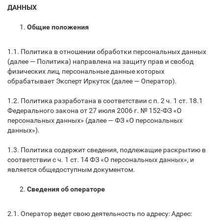
ДАННЫХ
Общие положения
1.1. Политика в отношении обработки персональных данных
(далее — Политика) направлена на защиту прав и свобод
физических лиц, персональные данные которых
обрабатывает Эксперт Иркутск (далее — Оператор).
1.2. Политика разработана в соответствии с п. 2 ч. 1 ст. 18.1
Федерального закона от 27 июля 2006 г. № 152-ФЗ «О
персональных данных» (далее — ФЗ «О персональных
данных»).
1.3. Политика содержит сведения, подлежащие раскрытию в
соответствии с ч. 1 ст. 14 ФЗ «О персональных данных», и
является общедоступным документом.
Сведения об операторе
2.1. Оператор ведет свою деятельность по адресу: Адрес: