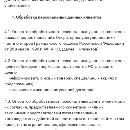
уничтожение.
Обработка персональных данных клиентов
4.1. Оператор обрабатывает персональные данные клиентов в
рамках правоотношений с Оператором, урегулированных
частью второй Гражданского Кодекса Российской Федерации
от 26 января 1996 г. № 14-ФЗ, (далее — клиентов).
4.2. Оператор обрабатывает персональные данные клиентов в
целях соблюдения норм законодательства РФ, а также с
целью:
— информировать о новых товарах, специальных акциях и
предложениях;
— заключение и исполнение условий договора.
4.3. Оператор обрабатывает персональные данные клиентов с
их согласия, предоставляемого клиентами и/или их
законными представителями путем совершения
конклюдентных действий на настоящем интернет-сайте, в том
числе, но не ограничиваясь, оформлением заказа,