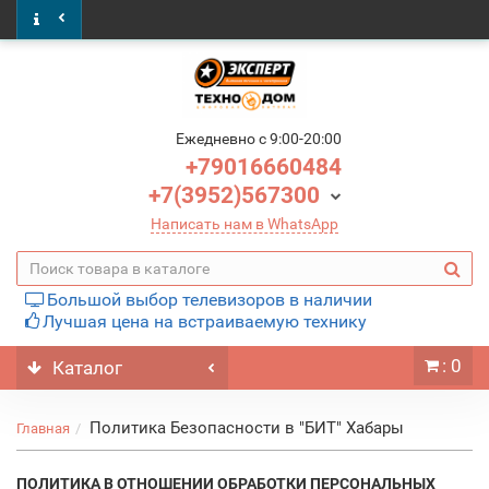
Ежедневно c 9:00-20:00
+79016660484
+7(3952)567300
Написать нам в WhatsApp
Большой выбор телевизоров в наличии
Лучшая цена на встраиваемую технику
: 0
Каталог
Политика Безопасности в "БИТ" Хабары
Главная
ПОЛИТИКА В ОТНОШЕНИИ ОБРАБОТКИ ПЕРСОНАЛЬНЫХ