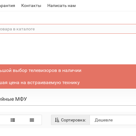
арантия
Контакты
Написать нам
ьшой выбор телевизоров в наличии
ая цена на встраиваемую технику
уйные МФУ
Сортировка: