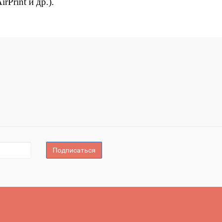
Print и др.).
Подписаться