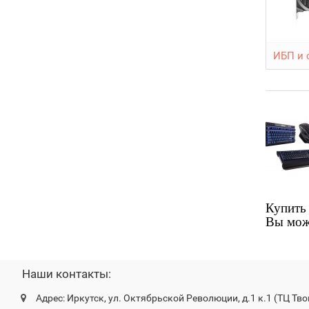
ИБП и 
Купить 
Вы може
Наши контакты:
Адрес: Иркутск, ул. Октябрьской Революции, д.1 к.1 (ТЦ Тво