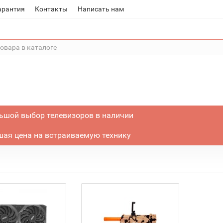
арантия
Контакты
Написать нам
ьшой выбор телевизоров в наличии
ая цена на встраиваемую технику