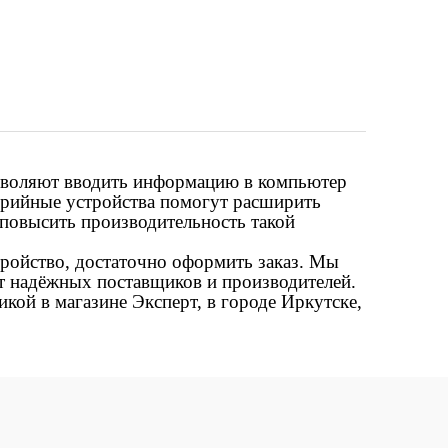
зволяют вводить информацию в компьютер
ферийные устройства помогут расширить
повысить производительность такой
тройство, достаточно оформить заказ. Мы
т надёжных поставщиков и производителей.
кой в магазине Эксперт, в городе Иркутске,