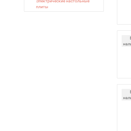
Электрические настольные
плиты
нал
нал