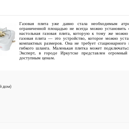
Газовая плита уже давно стала необходимым ат
ограниченной площадью не всегда можно установить 
настольная газовая плита, которую к тому же можн
газовая плита — это устройство, которое можно уста
компактных размеров. Она не требует стационарного
гибкого шланга. Маленькая плитка может подключатьс
Эксперт, в городе Иркутске представлен огромны
доступным ценам.
й дом)