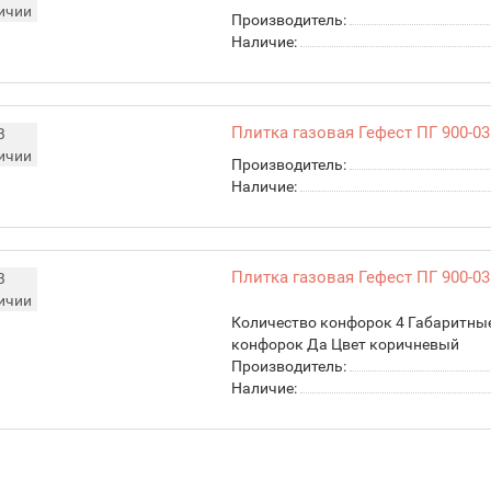
ичии
Производитель:
Наличие:
Плитка газовая Гефест ПГ 900-03
В
ичии
Производитель:
Наличие:
Плитка газовая Гефест ПГ 900-03
В
ичии
Количество конфорок 4 Габаритные
конфорок Да Цвет коричневый
Производитель:
Наличие: