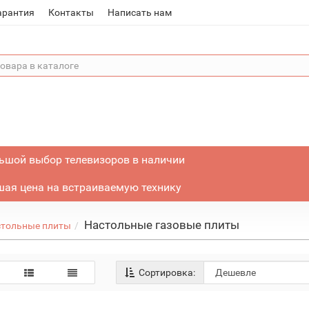
арантия
Контакты
Написать нам
ьшой выбор телевизоров в наличии
ая цена на встраиваемую технику
Настольные газовые плиты
стольные плиты
Сортировка: