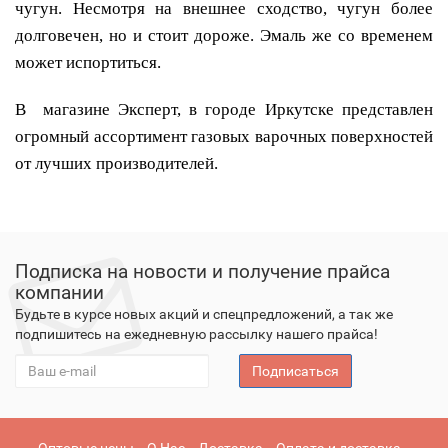
чугун. Несмотря на внешнее сходство, чугун более
долговечен, но и стоит дороже. Эмаль же со временем
может испортиться.
В магазине Эксперт, в городе Иркутске представлен
огромный ассортимент газовых варочных поверхностей
от лучших производителей.
Подписка на новости и получение прайса
компании
Будьте в курсе новых акций и спецпредложений, а так же
подпишитесь на ежедневную рассылку нашего прайса!
Подписаться