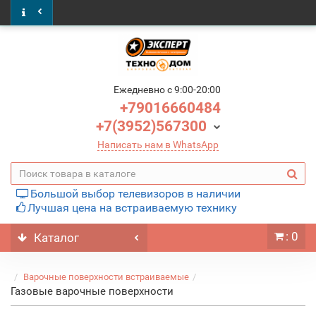
Ежедневно c 9:00-20:00
+79016660484
+7(3952)567300
Написать нам в WhatsApp
Большой выбор телевизоров в наличии
Лучшая цена на встраиваемую технику
: 0
Каталог
Варочные поверхности встраиваемые
Газовые варочные поверхности