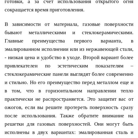
готовки, а за счет использования открытого огня
сокращается время приготовления.
В зависимости от материала, газовые поверхности
бывают металлическими и стеклокерамическими.
Главные преимущества первого варианта, в
эмалированном исполнении или из нержавеющей стали,
- низкая цена и удобство в уходе. Второй вариант более
привлекателен по эстетическим показателям –
стеклокерамические панели выглядят более современно
и стильно. Но его преимущество перед металлом еще и
в том, что в горизонтальном направлении тепло
практически не распространяется. Это защитит вас от
ожогов, если вы решите протереть поверхность сразу
после использования. Также обратите внимание на
решетки для газовых поверхностей. Они могут быть
исполнены в двух вариантах: эмалированная сталь и