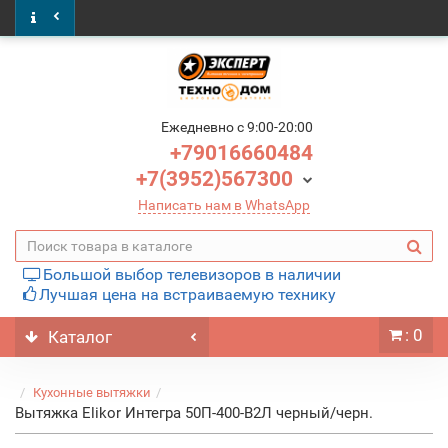
Ежедневно c 9:00-20:00
+79016660484
+7(3952)567300
Написать нам в WhatsApp
Большой выбор телевизоров в наличии
Лучшая цена на встраиваемую технику
: 0
Каталог
Кухонные вытяжки
Вытяжка Elikor Интегра 50П-400-В2Л черный/черн.