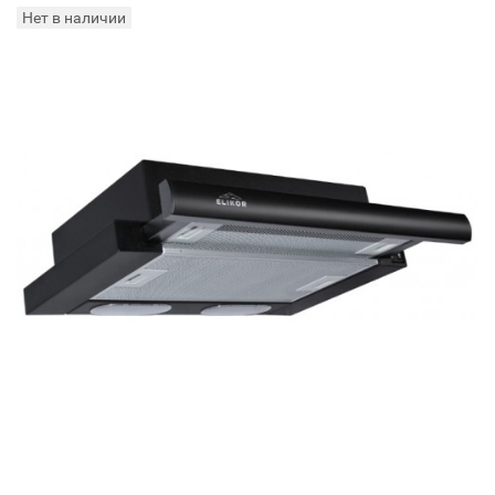
Нет в наличии