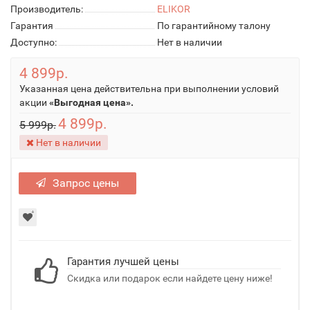
Производитель:
ELIKOR
Гарантия
По гарантийному талону
Доступно:
Нет в наличии
4 899р.
Указанная цена действительна при выполнении условий
акции
«Выгодная цена».
4 899р.
5 999р.
Нет в наличии
Запрос цены
Гарантия лучшей цены
Скидка или подарок если найдете цену ниже!