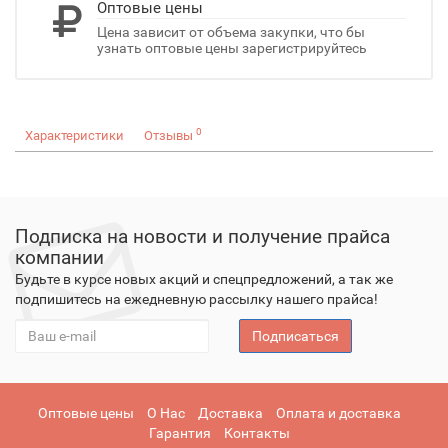
Оптовые цены
Цена зависит от объема закупки, что бы
узнать оптовые цены зарегистрируйтесь
0
Характеристики
Отзывы
Подписка на новости и получение прайса
компании
Будьте в курсе новых акций и спецпредложений, а так же
подпишитесь на ежедневную рассылку нашего прайса!
Подписаться
Оптовые цены
О Нас
Доставка
Оплата и доставка
Гарантия
Контакты