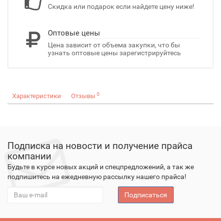
Скидка или подарок если найдете цену ниже!
Оптовые цены
Цена зависит от объема закупки, что бы
узнать оптовые цены зарегистрируйтесь
0
Характеристики
Отзывы
Подписка на новости и получение прайса
компании
Будьте в курсе новых акций и спецпредложений, а так же
подпишитесь на ежедневную рассылку нашего прайса!
Подписаться