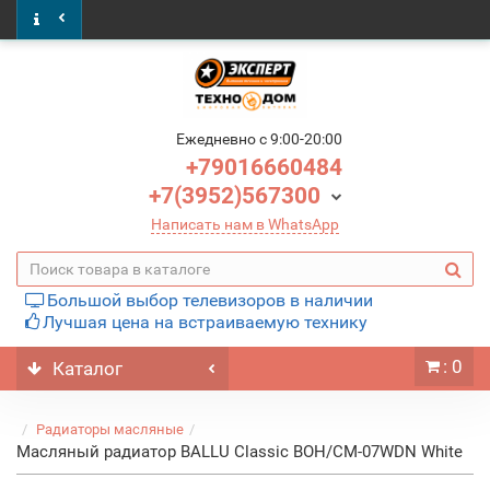
Ежедневно c 9:00-20:00
+79016660484
+7(3952)567300
Написать нам в WhatsApp
Большой выбор телевизоров в наличии
Лучшая цена на встраиваемую технику
: 0
Каталог
Радиаторы масляные
Масляный радиатор BALLU Classic BOH/CM-07WDN White