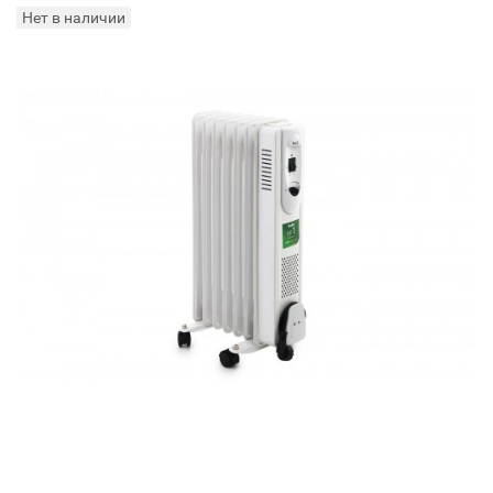
Нет в наличии