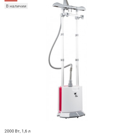
В наличии
2000 Вт, 1,6 л