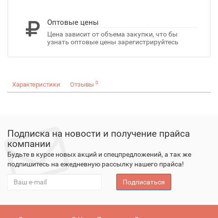
Оптовые цены
Цена зависит от объема закупки, что бы
узнать оптовые цены зарегистрируйтесь
0
Характеристики
Отзывы
Подписка на новости и получение прайса
компании
Будьте в курсе новых акций и спецпредложений, а так же
подпишитесь на ежедневную рассылку нашего прайса!
Подписаться