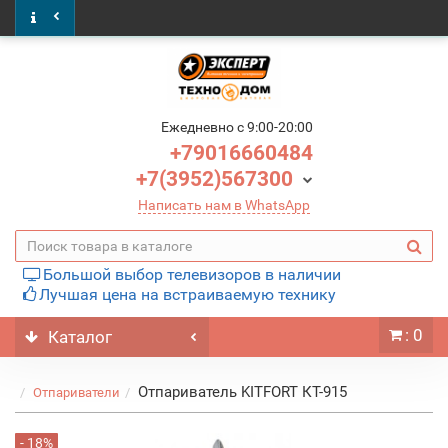
Ежедневно c 9:00-20:00
+79016660484
+7(3952)567300
Написать нам в WhatsApp
Большой выбор телевизоров в наличии
Лучшая цена на встраиваемую технику
: 0
Каталог
Отпариватель KITFORT КТ-915
Отпариватели
- 18%