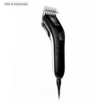
Нет в наличии