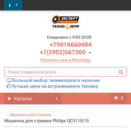
Ежедневно c 9:00-20:00
+79016660484
+7(3952)567300
Написать нам в WhatsApp
Большой выбор телевизоров в наличии
Лучшая цена на встраиваемую технику
: 0
Каталог
Машинки для стрижки
Машинка для стрижки Philips QC5115/15