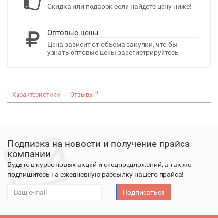
Скидка или подарок если найдете цену ниже!
Оптовые цены
Цена зависит от объема закупки, что бы
узнать оптовые цены зарегистрируйтесь
0
Характеристики
Отзывы
Подписка на новости и получение прайса
компании
Будьте в курсе новых акций и спецпредложений, а так же
подпишитесь на ежедневную рассылку нашего прайса!
Подписаться