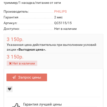
триммер/1 насадка/питание от сети
Производитель:
PHILIPS
Гарантия
2 мес
Артикул:
QC5115/15
Доступно:
Нет в наличии
3 150р.
Указанная цена действительна при выполнении условий
акции
«Выгодная цена».
3 150р.
Нет в наличии
Запрос цены
Гарантия лучшей цены